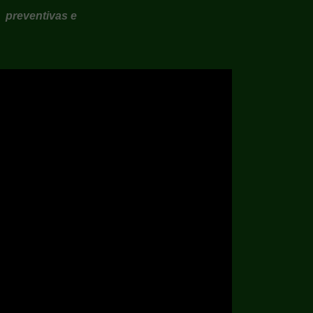
 preventivas e