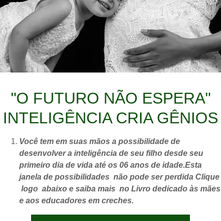
"O FUTURO NÃO ESPERA"
INTELIGÊNCIA CRIA GÊNIOS
Você tem em suas mãos a possibilidade de
desenvolver a inteligência de seu filho desde seu
primeiro dia de vida até os 06 anos de idade.Esta
janela de possibilidades não pode ser perdida Clique
logo abaixo e saiba mais no Livro dedicado às mães
e aos educadores em creches.