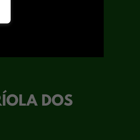
RÍOLA DOS