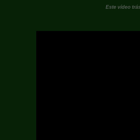
Este vídeo tr