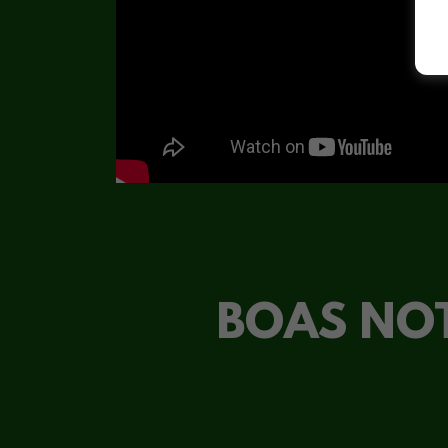
BOAS NOT