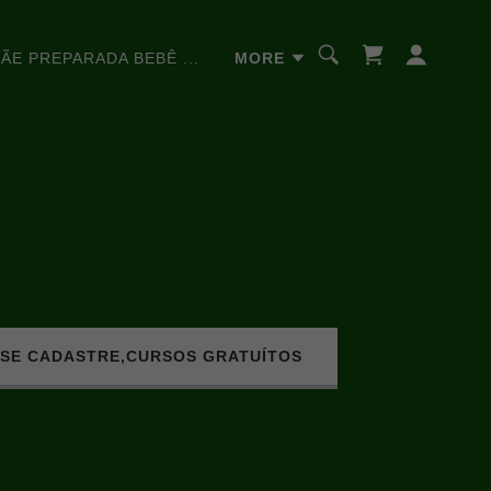
ÃE PREPARADA BEBÊ ...
MORE
E SE CADASTRE,CURSOS GRATUÍTOS