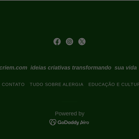
icriem.com ideias criativas transformando sua vid
E CONTATO
TUDO SOBRE ALERGIA
EDUCAÇÃO E CULTU
Powered by