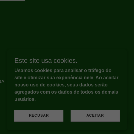
Este site usa cookies.
a
Usamos cookies para analisar o tráfego do
site e otimizar sua experiência nele. Ao aceitar
RA
CONTATO
nosso uso de cookies, seus dados serão
agregados com os dados de todos os demais
usuários.
RECUSAR
ACEITAR