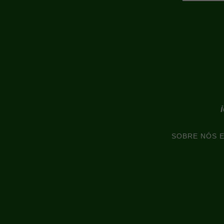
SOBRE NÓS 